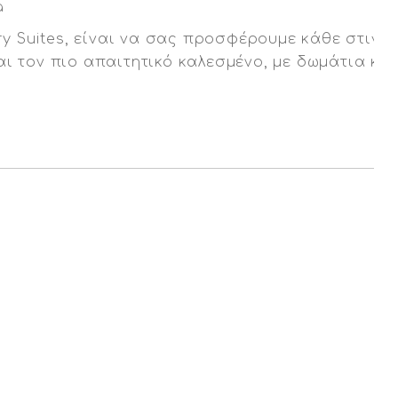
y Suites, είναι να σας προσφέρουμε κάθε στιγμή
αι τον πιο απαιτητικό καλεσμένο, με δωμάτια κα