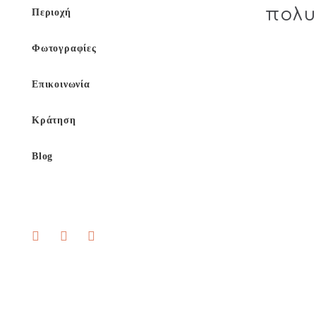
πολυ
Περιοχή
Φωτογραφίες
Επικοινωνία
Κράτηση
Blog
JUNIO
ΜΕΡΙΚ