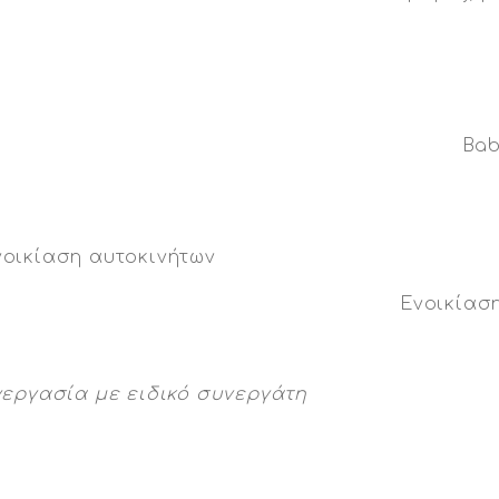
Bab
Ενοικίασ
νεργασία με ειδικό συνεργάτη