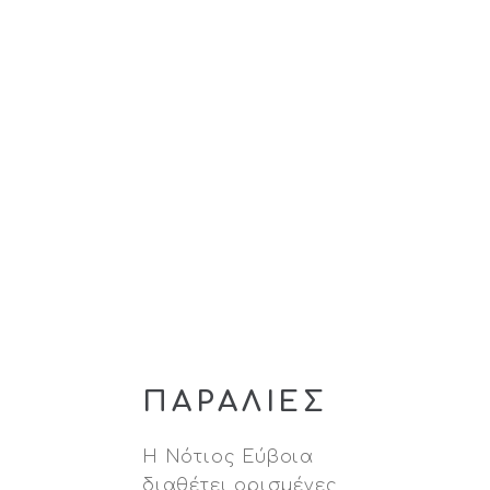
ΠΑΡΑΛΙΕΣ
Η Νότιος Εύβοια
διαθέτει ορισμένες