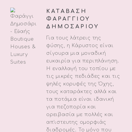
ΚΑΤΑΒΑΣΗ
ΦΑΡΑΓΓΙΟΥ
ΔΗΜΟΣΑΡΙΟΥ
Για τους λάτρεις της
φύσης, η Κάρυστος είναι
σίγουρα μια μοναδική
ευκαιρία για περιπλάνηση.
Η εναλλαγή του τοπίου με
τις μικρές πεδιάδες και τις
ψηλές κορυφές της Όχης,
τους καταράκτες αλλά και
τα ποτάμια είναι ιδανική
για πεζοπορία και
ορειβασία με πολλές και
απ’ιστευτης ομορφιάς
διαδρομές. Το μόνο που