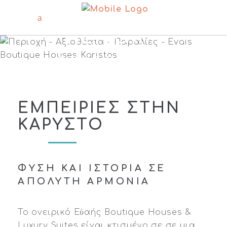
ΠΕΡΙΟΧΗ
ΦΥΣΗ & ΠΑΡΑΔΟΣΗ
ΕΜΠΕΙΡΙΕΣ ΣΤΗΝ
ΚΑΡΥΣΤΟ
ΦΥΣΗ ΚΑΙ ΙΣΤΟΡΙΑ ΣΕ
ΑΠΟΛΥΤΗ ΑΡΜΟΝΙΑ
Το ονειρικό Εὐαής Boutique Houses &
Luxury Suites είναι κτισμένο σε σε μια