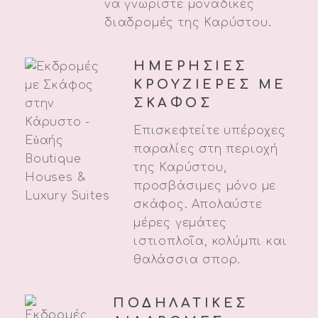
να γνωρίστε μοναδικές
διαδρομές της Καρύστου.
ΗΜΕΡΗΣΙΕΣ
ΚΡΟΥΖΙΕΡΕΣ ΜΕ
ΣΚΑΦΟΣ
Επισκεφτείτε υπέροχες
παραλίες στη περιοχή
της Καρύστου,
προσβάσιμες μόνο με
σκάφος. Απολαύστε
μέρες γεμάτες
ιστιοπλοΐα, κολύμπι και
θαλάσσια σπορ.
ΠΟΔΗΛΑΤΙΚΕΣ