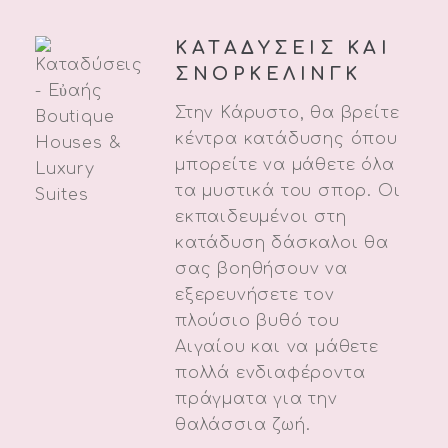
ΚΑΤΑΔΥΣΕΙΣ ΚΑΙ
ΣΝΟΡΚΕΛΙΝΓΚ
Στην Κάρυστο, θα βρείτε
κέντρα κατάδυσης όπου
μπορείτε να μάθετε όλα
τα μυστικά του σπορ. Οι
εκπαιδευμένοι στη
κατάδυση δάσκαλοι θα
σας βοηθήσουν να
εξερευνήσετε τον
πλούσιο βυθό του
Αιγαίου και να μάθετε
πολλά ενδιαφέροντα
πράγματα για την
θαλάσσια ζωή.