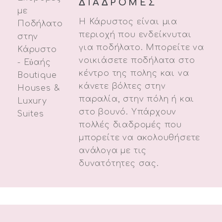
ΔΙΑΔΡΟΜΕΣ
Η Κάρυστος είναι μια
περιοχή που ενδείκνυται
για ποδήλατο. Μπορείτε να
νοικιάσετε ποδήλατα στο
κέντρο της πολης και να
κάνετε βόλτες στην
παραλία, στην πόλη ή και
στο βουνό. Υπάρχουν
πολλές διαδρομές που
μπορείτε να ακολουθήσετε
ανάλογα με τις
δυνατότητες σας.