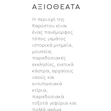
ΑΞΙΟΘΕΑΤΑ
Η περιοχή της
Καρύστου είναι
ένας πανέμορφος
τόπος γεμάτος
ιστορικά μνημεία,
μουσεία,
παραδοσιακές
εκκλησίες, ενετικά
κάστρα, αρχαίους
ναούς και
εντυπωσιακά
κτίρια,
παραδοσιακά
τοξοτά γεφύρια και
πολλά ακόμα