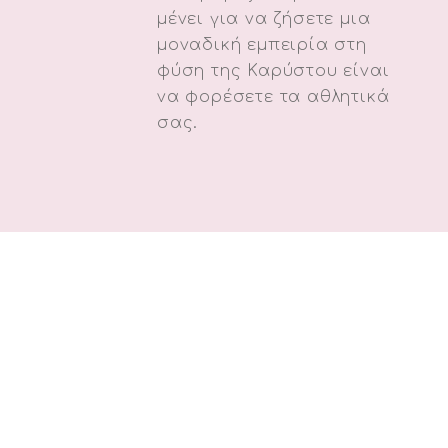
μένει για να ζήσετε μια
μοναδική εμπειρία στη
φύση της Καρύστου είναι
να φορέσετε τα αθλητικά
σας.
ΚΑΡΥΣΤΟΣ
ΦΥΣΗ, ΠΑΡΑΔΟΣΗ,
ΓΑΣΤΡΟΝΟΜΙΑ ΣΕ