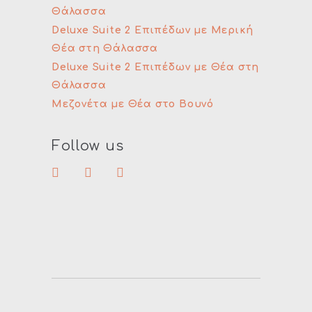
Θάλασσα
Deluxe Suite 2 Επιπέδων με Μερική
Θέα στη Θάλασσα
Deluxe Suite 2 Επιπέδων με Θέα στη
Θάλασσα
Μεζονέτα με Θέα στο Βουνό
Follow us