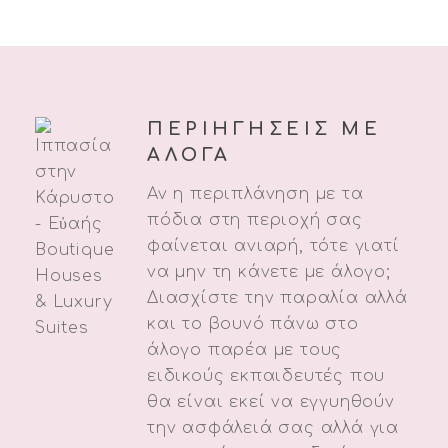
ΠΕΡΙΗΓΗΣΕΙΣ ΜΕ
ΑΛΟΓΑ
Αν η περιπλάνηση με τα
πόδια στη περιοχή σας
φαίνεται ανιαρή, τότε γιατί
να μην τη κάνετε με άλογο;
Διασχίστε την παραλία αλλά
και το βουνό πάνω στο
άλογο παρέα με τους
ειδικούς εκπαιδευτές που
θα είναι εκεί να εγγυηθούν
την ασφάλειά σας αλλά για