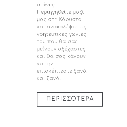
αιώνες.
Περιηγηθείτε μαζί
μας στη Κάρυστο
και ανακαλύψτε τις
γοητευτικές γωνιές
του που θα σας
μείνουν αξέχαστες
και θα σας κάνουν
να την
επισκέπτεστε ξανά
και ξανά!
ΠΕΡΙΣΣΟΤΕΡΑ