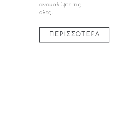
ανακαλύψτε τις
όλες!
ΠΕΡΙΣΣΟΤΕΡΑ