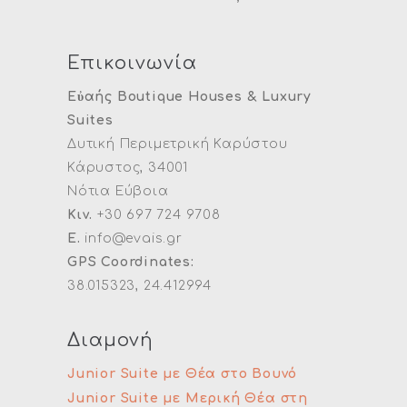
Επικοινωνία
Εὐαής Boutique Houses & Luxury
Suites
Δυτική Περιμετρική Καρύστου
Κάρυστος, 34001
Νότια Εύβοια
Κιν.
+30 697 724 9708
E.
info@evais.gr
GPS Coordinates:
38.015323, 24.412994
Διαμονή
Junior Suite με Θέα στο Βουνό
Junior Suite με Μερική Θέα στη