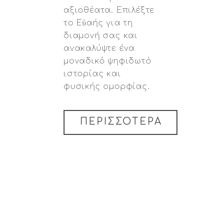
αξιοθέατα. Επιλέξτε
το Εὐαής για τη
διαμονή σας και
ανακαλύψτε ένα
μοναδικό ψηφιδωτό
ιστορίας και
φυσικής ομορφίας.
ΠΕΡΙΣΣΟΤΕΡΑ