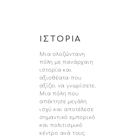
ΙΣΤΟΡΙΑ
Μια ολοζώντανη
πόλη με πανάρχαιη
ιστορία και
αξιοθέατα που
αξίζει να γνωρίσετε.
Μια πόλη που
απέκτησε μεγάλη
ισχύ και αποτέλεσε
σημαντικό εμπορικό
και πολιτισμικό
κέντρο ανά τους