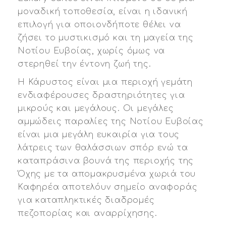
μοναδική τοποθεσία, είναι η ιδανική
επιλογή για οποιονδήποτε θέλει να
ζήσει το μυστικισμό και τη μαγεία της
Νοτίου Ευβοίας, χωρίς όμως να
στερηθεί την έντονη ζωή της.
Η Κάρυστος είναι μια περιοχή γεμάτη
ενδιαφέρουσες δραστηριότητες για
μικρούς και μεγάλους. Οι μεγάλες
αμμώδεις παραλίες της Νοτίου Ευβοίας
είναι μια μεγάλη ευκαιρία για τους
λάτρεις των θαλάσσιων σπόρ ενώ τα
καταπράσινα βουνά της περιοχής της
Όχης με τα απομακρυσμένα χωριά του
Καφηρέα αποτελόυν σημείο αναφοράς
για καταπληκτικές διαδρομές
πεζοπορίας και αναρρίχησης.