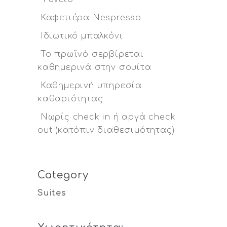
Καφετιέρα Nespresso
Ιδιωτικό μπαλκόνι
Το πρωϊνό σερβίρεται
καθημερινά στην σουίτα
Καθημερινή υπηρεσία
καθαριότητας
Νωρίς check in ή αργά check
out (κατόπιν διαθεσιμότητας)
Category
Suites