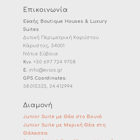
Επικοινωνία
Εὐαής Boutique Houses & Luxury
Suites
Δυτική Περιμετρική Καρύστου
Κάρυστος, 34001
Νότια Εύβοια
Κιν.
+30 697 724 9708
E.
info@evais.gr
GPS Coordinates:
38.015323, 24.412994
Διαμονή
Junior Suite με Θέα στο Βουνό
Junior Suite με Μερική Θέα στη
Θάλασσα