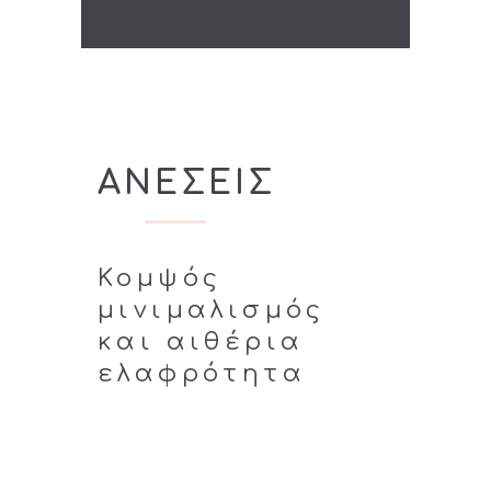
ΑΝΕΣΕΙΣ
Κομψός
μινιμαλισμός
και αιθέρια
ελαφρότητα