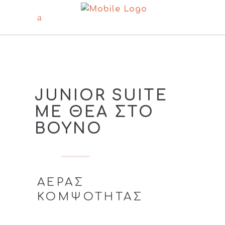
JUNIOR SUITE
ΜΕ ΘΕΑ ΣΤΟ
ΒΟΥΝΟ
ΑΕΡΑΣ
ΚΟΜΨΟΤΗΤΑΣ