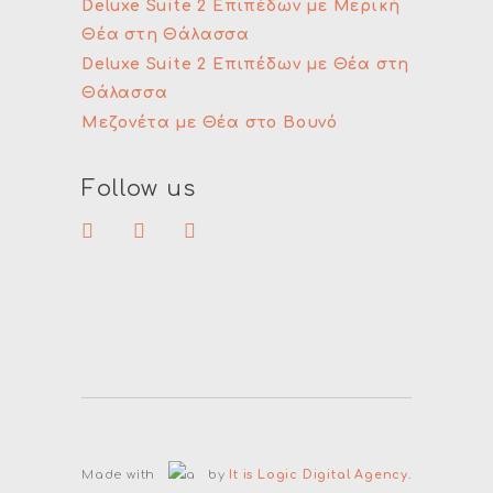
Deluxe Suite 2 Επιπέδων με Μερική
Θέα στη Θάλασσα
Deluxe Suite 2 Επιπέδων με Θέα στη
Θάλασσα
Μεζονέτα με Θέα στο Βουνό
Follow us
Made with
by
It is Logic Digital Agency
.