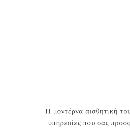
Η μοντέρνα αισθητική του
υπηρεσίες που σας προσφ