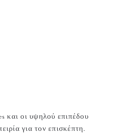
es και οι υψηλού επιπέδου
ειρία για τον επισκέπτη.