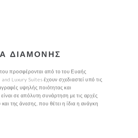
ΙΑ ΔΙΑΜΟΝΗΣ
που προσφέρονται από το του Ευαής
and Luxury Suites έχουν σχεδιαστεί υπό τις
γραφές υψηλής ποιότητας και
ι είναι σε απόλυτη συνάρτηση με τις αρχές
 και της άνεσης, που θέτει η ίδια η ανάγκη