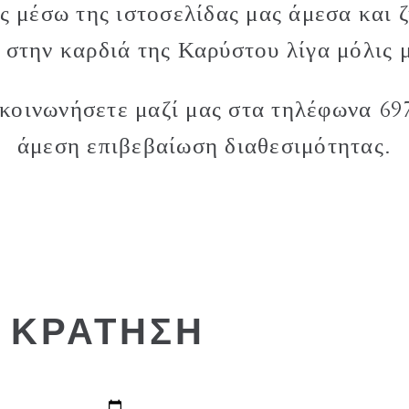
ς μέσω της ιστοσελίδας μας άμεσα και ζ
 στην καρδιά της Καρύστου λίγα μόλις 
ικοινωνήσετε μαζί μας στα τηλέφωνα 69
άμεση επιβεβαίωση διαθεσιμότητας.
 ΚΡΑΤΗΣΗ