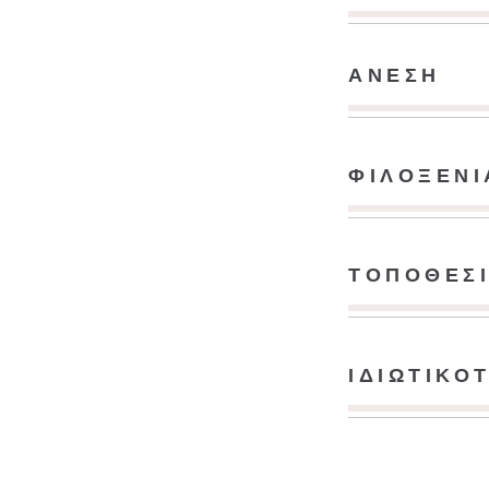
ΑΝΕΣΗ
ΦΙΛΟΞΕΝΙ
ΤΟΠΟΘΕΣ
ΙΔΙΩΤΙΚΟ