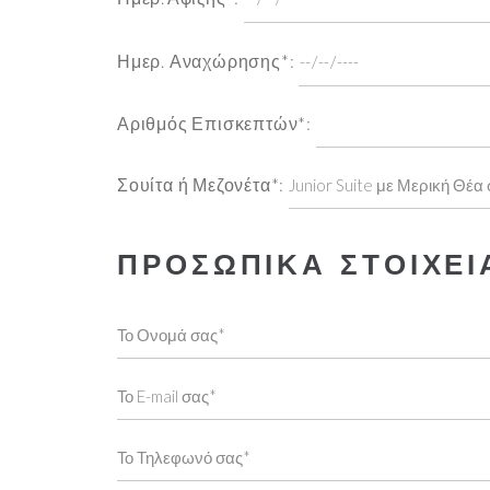
Ημερ. Αναχώρησης*:
Αριθμός Επισκεπτών*:
Σουίτα ή Μεζονέτα*:
ΠΡΟΣΩΠΙΚΑ ΣΤΟΙΧΕΙ