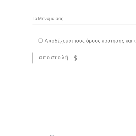
Αποδέχομαι τους όρους κράτησης και τι