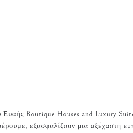
 Ευαής Boutique Houses and Luxury Suit
έρουμε, εξασφαλίζουν μια αξέχαστη εμπ