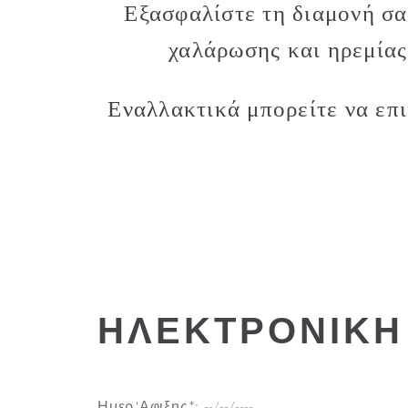
Εξασφαλίστε τη διαμονή σα
χαλάρωσης και ηρεμίας
Εναλλακτικά μπορείτε να επ
ΗΛΕΚΤΡΟΝΙΚΗ
Ημερ.'Αφιξης*: